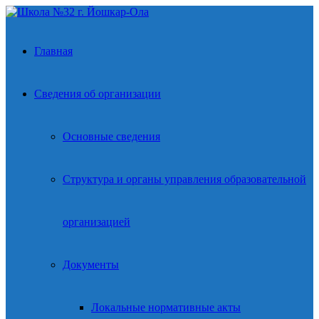
Главная
Сведения об организации
Основные сведения
Структура и органы управления образовательной
организацией
Документы
Локальные нормативные акты