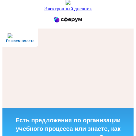
Электронный дневник
Решаем вместе
Есть предложения по организации
учебного процесса или знаете, как