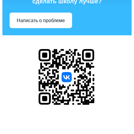
сделать школу лучше?
Написать о проблеме