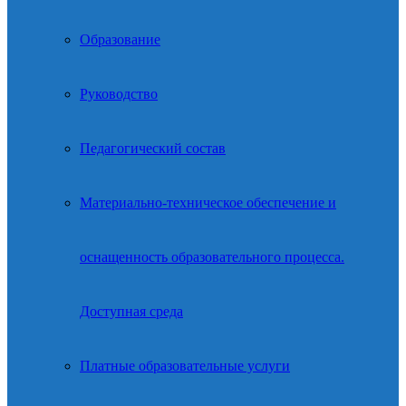
Образование
Руководство
Педагогический состав
Материально-техническое обеспечение и
оснащенность образовательного процесса.
Доступная среда
Платные образовательные услуги