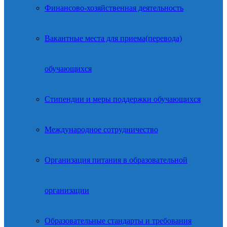
Финансово-хозяйственная деятельность
Вакантные места для приема(перевода)
обучающихся
Стипендии и меры поддержки обучающихся
Международное сотрудничество
Организация питания в образовательной
организации
Образовательные стандарты и требования