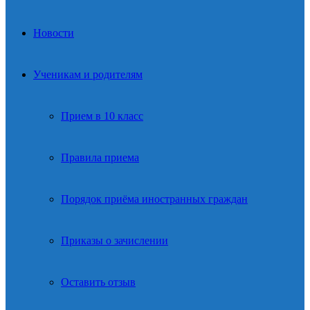
Новости
Ученикам и родителям
Прием в 10 класс
Правила приема
Порядок приёма иностранных граждан
Приказы о зачислении
Оставить отзыв