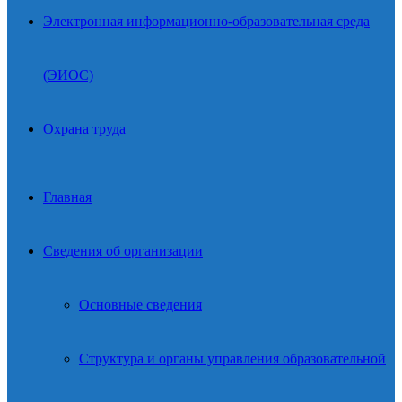
Электронная информационно-образовательная среда
(ЭИОС)
Охрана труда
Главная
Сведения об организации
Основные сведения
Структура и органы управления образовательной