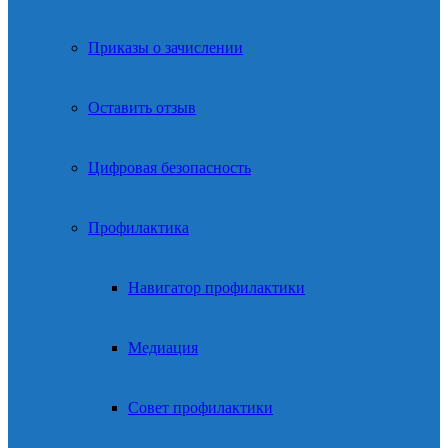
Приказы о зачислении
Оставить отзыв
Цифровая безопасность
Профилактика
Навигатор профилактики
Медиация
Совет профилактики