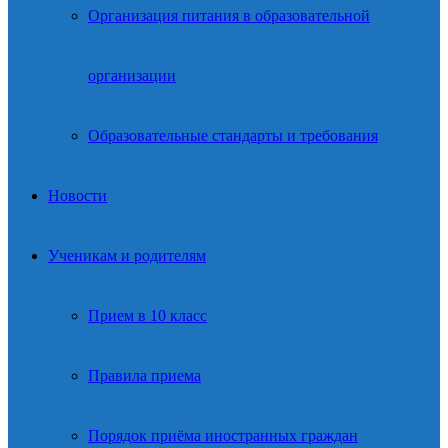
Организация питания в образовательной
организации
Образовательные стандарты и требования
Новости
Ученикам и родителям
Прием в 10 класс
Правила приема
Порядок приёма иностранных граждан