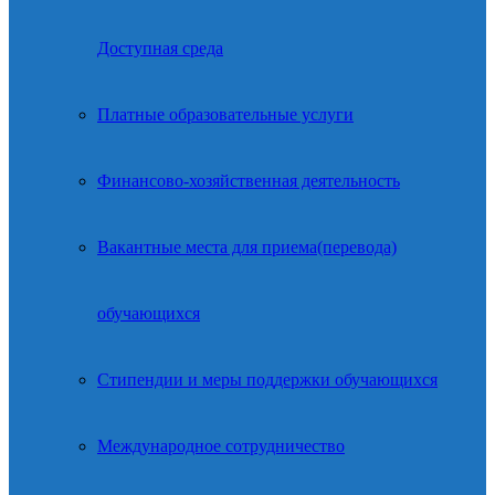
Доступная среда
Платные образовательные услуги
Финансово-хозяйственная деятельность
Вакантные места для приема(перевода)
обучающихся
Стипендии и меры поддержки обучающихся
Международное сотрудничество