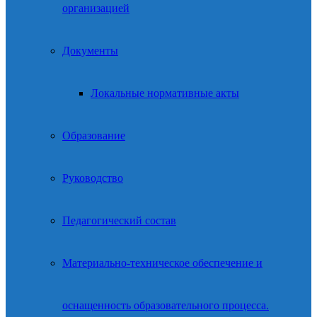
организацией
Документы
Локальные нормативные акты
Образование
Руководство
Педагогический состав
Материально-техническое обеспечение и
оснащенность образовательного процесса.