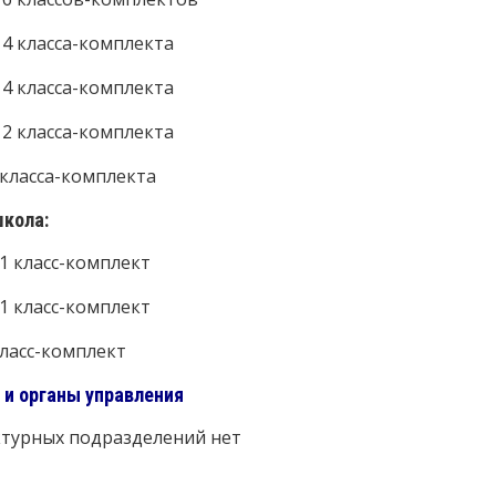
– 4 класса-комплекта
– 4 класса-комплекта
– 2 класса-комплекта
 класса-комплекта
кола:
 1 класс-комплект
 1 класс-комплект
класс-комплект
 и органы управления
ктурных подразделений нет