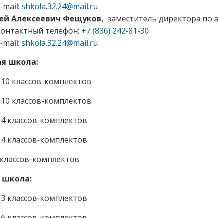
-mail:
shkola.32.24@mail.ru
ей Алексеевич Фещуков
,
заместитель директора по 
Контактный телефон:
+7 (836) 242-81-30
-mail:
shkola.32.24@mail.ru
я школа:
– 10 классов-комплектов
– 10 классов-комплектов
– 4 классов-комплектов
– 4 классов-комплектов
 классов-комплектов
 школа:
– 3 классов-комплектов
– 6 классов-комплектов