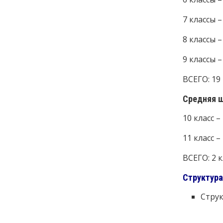
7 классы 
8 классы 
9 классы 
ВСЕГО: 19
Средняя ш
10 класс –
11 класс –
ВСЕГО: 2 
Структура
Стру