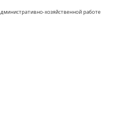
административно-хозяйственной работе