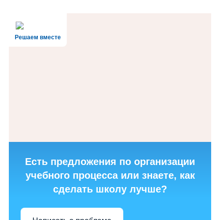
Решаем вместе
Есть предложения по организации
учебного процесса или знаете, как
сделать школу лучше?