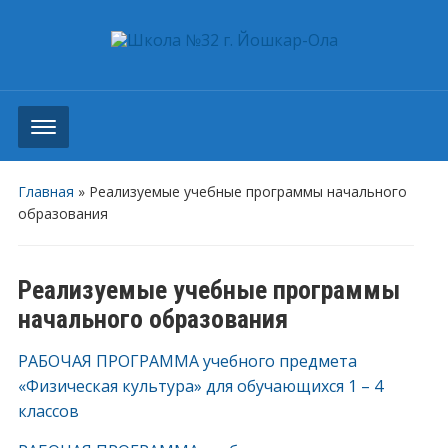
Главная
»
Реализуемые учебные программы начального
образования
Реализуемые учебные программы
начального образования
РАБОЧАЯ ПРОГРАММА учебного предмета
«Физическая культура» для обучающихся 1 – 4
классов