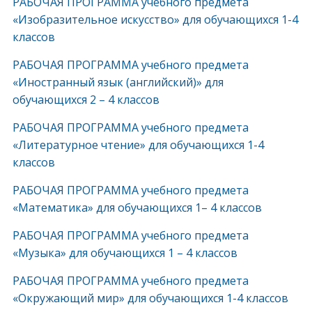
РАБОЧАЯ ПРОГРАММА учебного предмета
«Изобразительное искусство» для обучающихся 1-4
классов
РАБОЧАЯ ПРОГРАММА учебного предмета
«Иностранный язык (английский)» для
обучающихся 2 – 4 классов
РАБОЧАЯ ПРОГРАММА учебного предмета
«Литературное чтение» для обучающихся 1-4
классов
РАБОЧАЯ ПРОГРАММА учебного предмета
«Математика» для обучающихся 1– 4 классов
РАБОЧАЯ ПРОГРАММА учебного предмета
«Музыка» для обучающихся 1 – 4 классов
РАБОЧАЯ ПРОГРАММА учебного предмета
«Окружающий мир» для обучающихся 1-4 классов