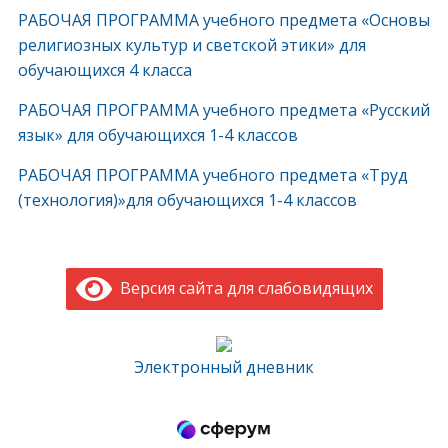
РАБОЧАЯ ПРОГРАММА учебного предмета «Основы
религиозных культур и светской этики» для
обучающихся 4 класса
РАБОЧАЯ ПРОГРАММА учебного предмета «Русский
язык» для обучающихся 1-4 классов
РАБОЧАЯ ПРОГРАММА учебного предмета «Труд
(технология)»для обучающихся 1-4 классов
Версия сайта для слабовидящих
Электронный дневник