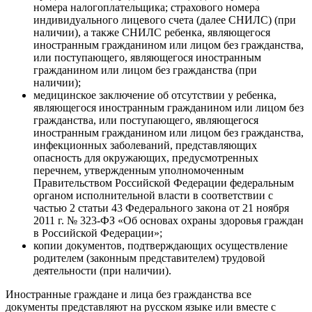
номера налогоплательщика; страхового номера
индивидуального лицевого счета (далее СНИЛС) (при
наличии), а также СНИЛС ребенка, являющегося
иностранным гражданином или лицом без гражданства,
или поступающего, являющегося иностранным
гражданином или лицом без гражданства (при
наличии);
медицинское заключение об отсутствии у ребенка,
являющегося иностранным гражданином или лицом без
гражданства, или поступающего, являющегося
иностранным гражданином или лицом без гражданства,
инфекционных заболеваний, представляющих
опасность для окружающих, предусмотренных
перечнем, утвержденным уполномоченным
Правительством Российской Федерации федеральным
органом исполнительной власти в соответствии с
частью 2 статьи 43 Федерального закона от 21 ноября
2011 г. № 323-ФЗ «Об основах охраны здоровья граждан
в Российской Федерации»;
копии документов, подтверждающих осуществление
родителем (законным представителем) трудовой
деятельности (при наличии).
Иностранные граждане и лица без гражданства все
документы представляют на русском языке или вместе с