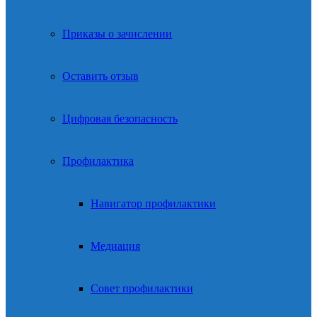
Приказы о зачислении
Оставить отзыв
Цифровая безопасность
Профилактика
Навигатор профилактики
Медиация
Совет профилактики