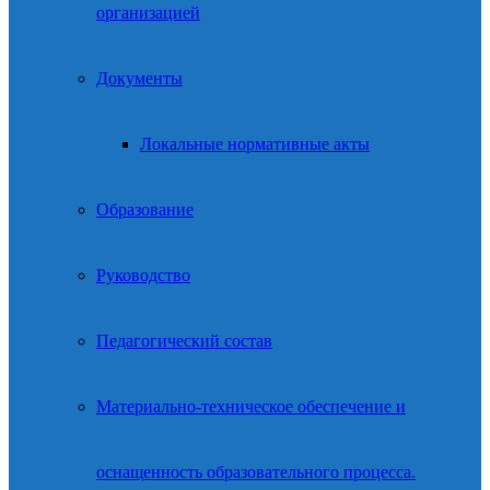
организацией
Документы
Локальные нормативные акты
Образование
Руководство
Педагогический состав
Материально-техническое обеспечение и
оснащенность образовательного процесса.