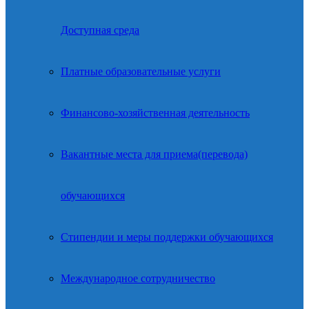
Доступная среда
Платные образовательные услуги
Финансово-хозяйственная деятельность
Вакантные места для приема(перевода)
обучающихся
Стипендии и меры поддержки обучающихся
Международное сотрудничество