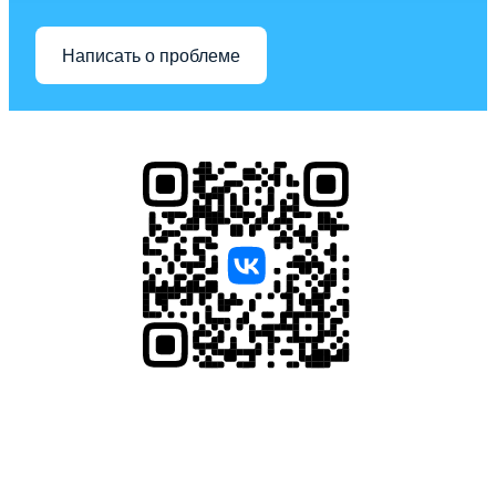
Написать о проблеме