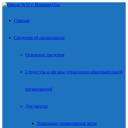
Главная
Сведения об организации
Основные сведения
Структура и органы управления образовательной
организацией
Документы
Локальные нормативные акты