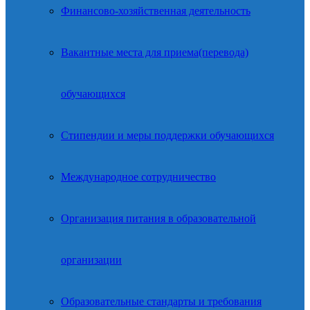
Финансово-хозяйственная деятельность
Вакантные места для приема(перевода)
обучающихся
Стипендии и меры поддержки обучающихся
Международное сотрудничество
Организация питания в образовательной
организации
Образовательные стандарты и требования