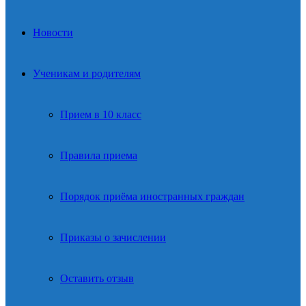
Новости
Ученикам и родителям
Прием в 10 класс
Правила приема
Порядок приёма иностранных граждан
Приказы о зачислении
Оставить отзыв