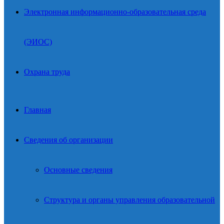
Электронная информационно-образовательная среда
(ЭИОС)
Охрана труда
Главная
Сведения об организации
Основные сведения
Структура и органы управления образовательной