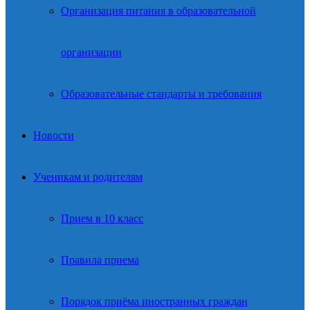
Организация питания в образовательной
организации
Образовательные стандарты и требования
Новости
Ученикам и родителям
Прием в 10 класс
Правила приема
Порядок приёма иностранных граждан