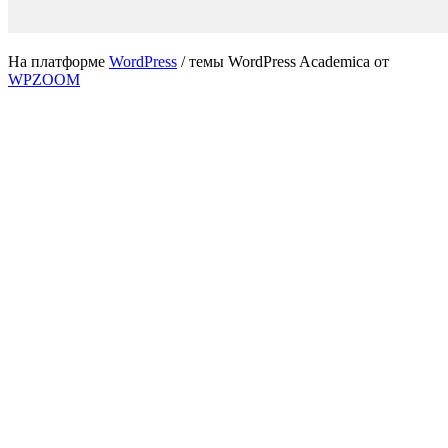
На платформе
WordPress
/ темы WordPress Academica от
WPZOOM