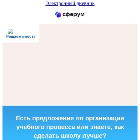
Электронный дневник
Решаем вместе
Есть предложения по организации
учебного процесса или знаете, как
сделать школу лучше?