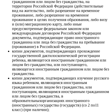
гражданином или лицом без гражданства, на
территории Российской Федерации (действительные
вид на жительство, либо разрешение на временное
проживание, либо разрешение на временное
проживание в целях получения образования, либо визу
и (или) миграционную карту, либо иные
предусмотренные федеральным законом или
международным договором Российской Федерации
документы, подтверждающие право иностранного
гражданина или лица без гражданства на пребывание
(проживание) в Российской Федерации.
копии документов, подтверждающих прохождение
государственной дактилоскопической регистрации
ребенка, являющегося иностранным гражданином или
лицом без гражданства, или поступающего,
являющегося иностранным гражданином или лицом без
гражданства.
копии документов, подтверждающих изучение русского
языка ребенком, являющимся иностранным
гражданином или лицом без гражданства, или
поступающим, являющимся иностранным гражданином
или лицом без гражданства, в
образовательныхорганизациях иностранного
(иностранных) государства (государств) (со 2 по11
класс) (при наличии);