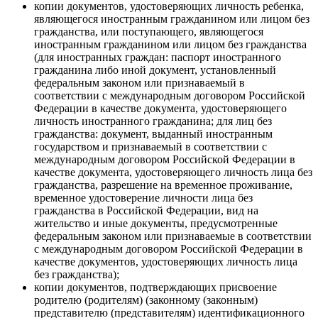
копии документов, удостоверяющих личность ребенка,
являющегося иностранным гражданином или лицом без
гражданства, или поступающего, являющегося
иностранным гражданином или лицом без гражданства
(для иностранных граждан: паспорт иностранного
гражданина либо иной документ, установленный
федеральным законом или признаваемый в
соответствии с международным договором Российской
Федерации в качестве документа, удостоверяющего
личность иностранного гражданина; для лиц без
гражданства: документ, выданный иностранным
государством и признаваемый в соответствии с
международным договором Российской Федерации в
качестве документа, удостоверяющего личность лица без
гражданства, разрешение на временное проживание,
временное удостоверение личности лица без
гражданства в Российской Федерации, вид на
жительство и иные документы, предусмотренные
федеральным законом или признаваемые в соответствии
с международным договором Российской Федерации в
качестве документов, удостоверяющих личность лица
без гражданства);
копии документов, подтверждающих присвоение
родителю (родителям) (законному (законным)
представителю (представителям) идентификационного