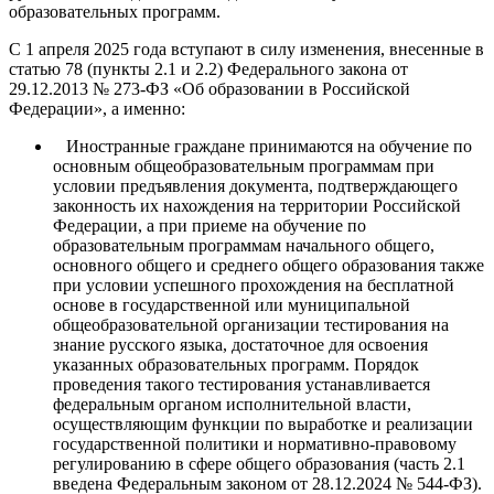
образовательных программ.
С 1 апреля 2025 года вступают в силу изменения, внесенные в
статью 78 (пункты 2.1 и 2.2) Федерального закона от
29.12.2013 № 273-ФЗ «Об образовании в Российской
Федерации», а именно:
Иностранные граждане принимаются на обучение по
основным общеобразовательным программам при
условии предъявления документа, подтверждающего
законность их нахождения на территории Российской
Федерации, а при приеме на обучение по
образовательным программам начального общего,
основного общего и среднего общего образования также
при условии успешного прохождения на бесплатной
основе в государственной или муниципальной
общеобразовательной организации тестирования на
знание русского языка, достаточное для освоения
указанных образовательных программ. Порядок
проведения такого тестирования устанавливается
федеральным органом исполнительной власти,
осуществляющим функции по выработке и реализации
государственной политики и нормативно-правовому
регулированию в сфере общего образования (часть 2.1
введена Федеральным законом от 28.12.2024 № 544-ФЗ).