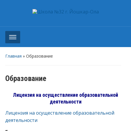
Главная
»
Образование
Образование
Лицензия на осуществление образовательной
деятельности
Лицензия на осуществление образовательной
деятельности