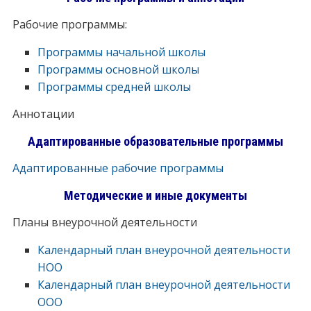
Рабочие программы:
Программы начальной школы
Программы основной школы
Программы средней школы
Аннотации
Адаптированные образовательные программы
Адаптированные рабочие программы
Методические и иные документы
Планы внеурочной деятельности
Календарный план внеурочной деятельности
НОО
Календарный план внеурочной деятельности
ООО