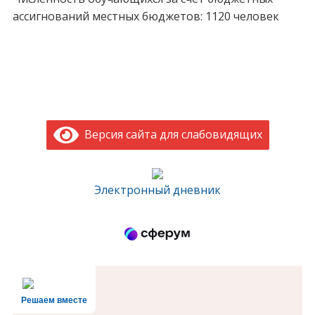
ассигнований местных бюджетов: 1120 человек
Версия сайта для слабовидящих
Электронный дневник
Решаем вместе