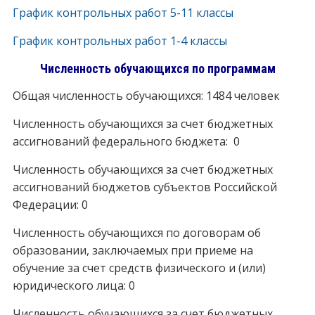
График контрольных работ 5-11 классы
График контрольных работ 1-4 классы
Численность обучающихся по программам
Общая численность обучающихся: 1484 человек
Численность обучающихся за счет бюджетных
ассигнований федерального бюджета: 0
Численность обучающихся за счет бюджетных
ассигнований бюджетов субъектов Российской
Федерации: 0
Численность обучающихся по договорам об
образовании, заключаемых при приеме на
обучение за счет средств физического и (или)
юридического лица: 0
Численность обучающихся за счет бюджетных