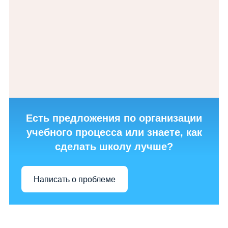
Есть предложения по организации
учебного процесса или знаете, как
сделать школу лучше?
Написать о проблеме