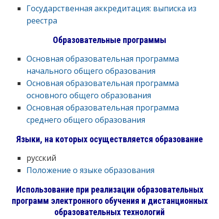
Государственная аккредитация: выписка из
реестра
Образовательные программы
Основная образовательная программа
начального общего образования
Основная образовательная программа
основного общего образования
Основная образовательная программа
среднего общего образования
Языки, на которых осуществляется образование
русский
Положение о языке образования
Использование при реализации образовательных
программ электронного обучения и дистанционных
образовательных технологий