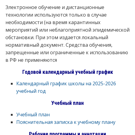
Электронное обучение и дистанционные
технологии используются только в случае
необходимости (на время карантинных
мероприятий или неблагоприятной эпидемической
обстановки. При этом издается локальный
нормативный документ. Средства обучения,
запрещенные или ограниченные к использованию
в РФ не применяются
Годовой календарный учебный график
Календарный график школы на 2025-2026
учебный год
Учебный план
Учебный план
Пояснительная записка к учебному плану
Рабочие программы и аннотации