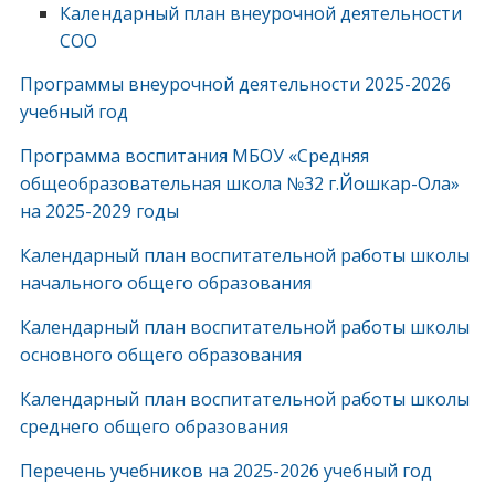
Календарный план внеурочной деятельности
СОО
Программы внеурочной деятельности 2025-2026
учебный год
Программа воспитания МБОУ «Средняя
общеобразовательная школа №32 г.Йошкар-Ола»
на 2025-2029 годы
Календарный план воспитательной работы школы
начального общего образования
Календарный план воспитательной работы школы
основного общего образования
Календарный план воспитательной работы школы
среднего общего образования
Перечень учебников на 2025-2026 учебный год