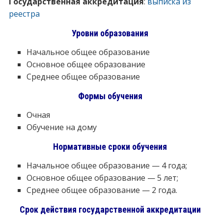
Государственная аккредитация
:
выписка из
реестра
Уровни образования
Начальное общее образование
Основное общее образование
Среднее общее образование
Формы обучения
Очная
Обучение на дому
Нормативные сроки обучения
Начальное общее образование — 4 года;
Основное общее образование — 5 лет;
Среднее общее образование — 2 года.
Срок действия государственной аккредитации