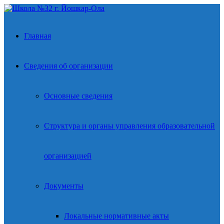
Главная
Сведения об организации
Основные сведения
Структура и органы управления образовательной
организацией
Документы
Локальные нормативные акты