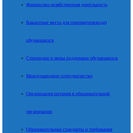
Финансово-хозяйственная деятельность
Вакантные места для приема(перевода)
обучающихся
Стипендии и меры поддержки обучающихся
Международное сотрудничество
Организация питания в образовательной
организации
Образовательные стандарты и требования