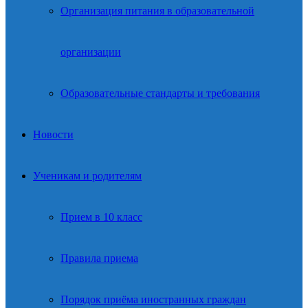
Организация питания в образовательной
организации
Образовательные стандарты и требования
Новости
Ученикам и родителям
Прием в 10 класс
Правила приема
Порядок приёма иностранных граждан