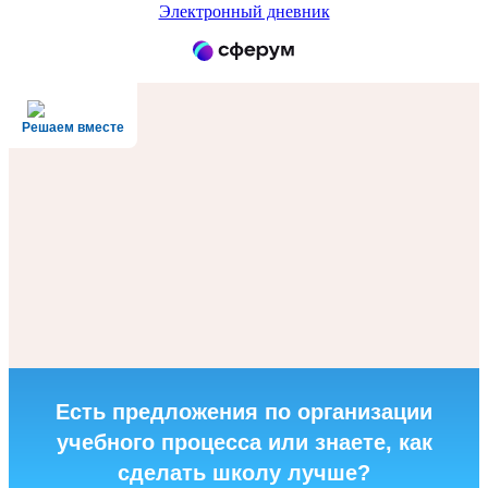
Электронный дневник
Решаем вместе
Есть предложения по организации
учебного процесса или знаете, как
сделать школу лучше?