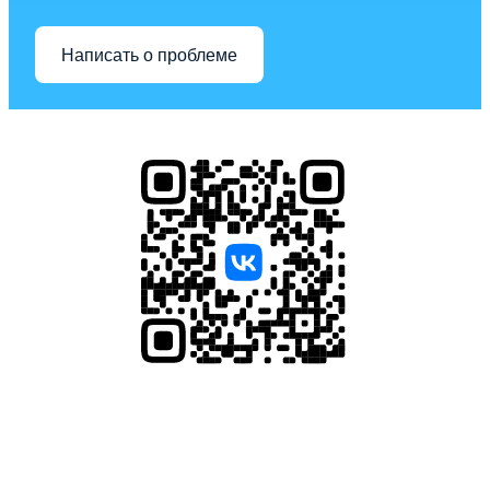
Написать о проблеме