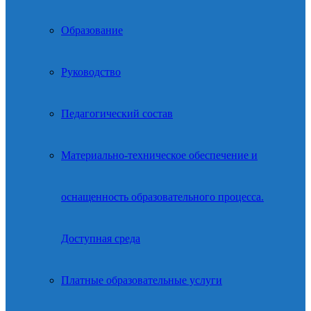
Образование
Руководство
Педагогический состав
Материально-техническое обеспечение и
оснащенность образовательного процесса.
Доступная среда
Платные образовательные услуги