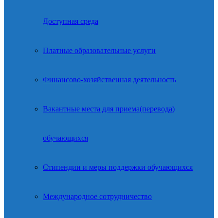
Доступная среда
Платные образовательные услуги
Финансово-хозяйственная деятельность
Вакантные места для приема(перевода)
обучающихся
Стипендии и меры поддержки обучающихся
Международное сотрудничество