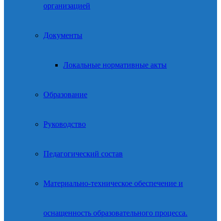
организацией
Документы
Локальные нормативные акты
Образование
Руководство
Педагогический состав
Материально-техническое обеспечение и
оснащенность образовательного процесса.