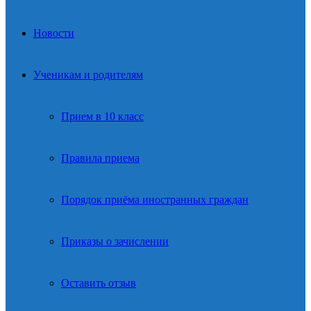
Новости
Ученикам и родителям
Прием в 10 класс
Правила приема
Порядок приёма иностранных граждан
Приказы о зачислении
Оставить отзыв