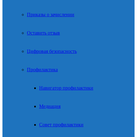
Приказы о зачислении
Оставить отзыв
Цифровая безопасность
Профилактика
Навигатор профилактики
Медиация
Совет профилактики