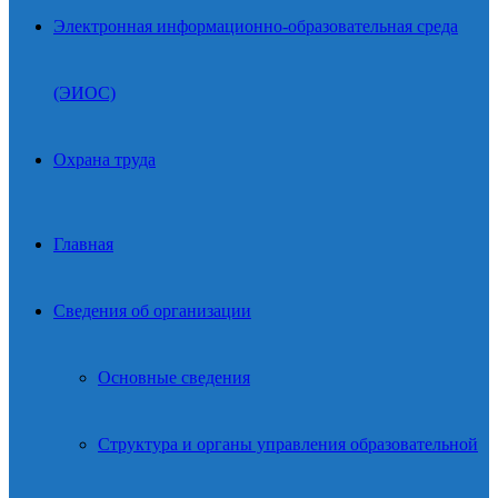
Электронная информационно-образовательная среда
(ЭИОС)
Охрана труда
Главная
Сведения об организации
Основные сведения
Структура и органы управления образовательной